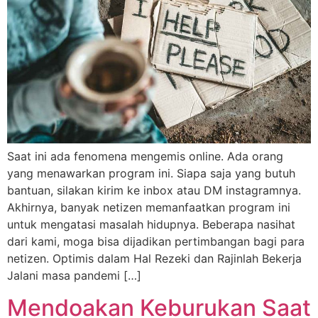
Saat ini ada fenomena mengemis online. Ada orang
yang menawarkan program ini. Siapa saja yang butuh
bantuan, silakan kirim ke inbox atau DM instagramnya.
Akhirnya, banyak netizen memanfaatkan program ini
untuk mengatasi masalah hidupnya. Beberapa nasihat
dari kami, moga bisa dijadikan pertimbangan bagi para
netizen. Optimis dalam Hal Rezeki dan Rajinlah Bekerja
Jalani masa pandemi […]
Mendoakan Keburukan Saat