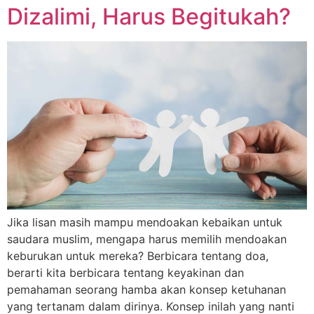
Dizalimi, Harus Begitukah?
Jika lisan masih mampu mendoakan kebaikan untuk
saudara muslim, mengapa harus memilih mendoakan
keburukan untuk mereka? Berbicara tentang doa,
berarti kita berbicara tentang keyakinan dan
pemahaman seorang hamba akan konsep ketuhanan
yang tertanam dalam dirinya. Konsep inilah yang nanti